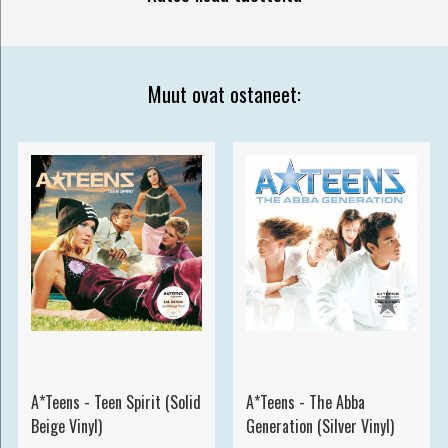
Muut ovat ostaneet:
A*Teens - Teen Spirit (Solid
A*Teens - The Abba
Beige Vinyl)
Generation (Silver Vinyl)