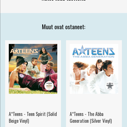
Muut ovat ostaneet:
A*Teens - Teen Spirit (Solid
A*Teens - The Abba
Beige Vinyl)
Generation (Silver Vinyl)