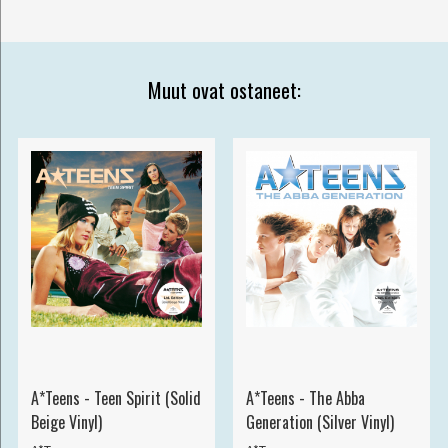
Muut ovat ostaneet:
A*Teens - Teen Spirit (Solid
A*Teens - The Abba
Beige Vinyl)
Generation (Silver Vinyl)