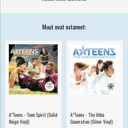
Muut ovat ostaneet:
A*Teens - Teen Spirit (Solid
A*Teens - The Abba
Beige Vinyl)
Generation (Silver Vinyl)