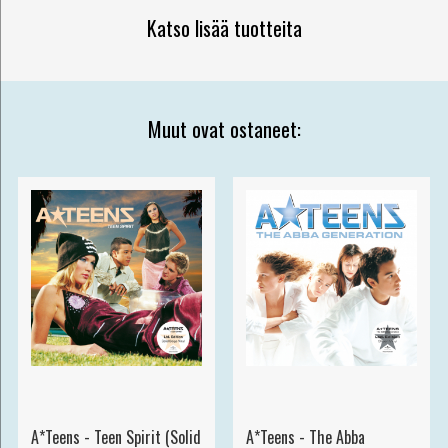
Katso lisää tuotteita
Muut ovat ostaneet:
A*Teens - Teen Spirit (Solid
A*Teens - The Abba