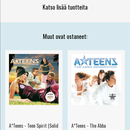
Katso lisää tuotteita
Muut ovat ostaneet:
A*Teens - Teen Spirit (Solid
A*Teens - The Abba