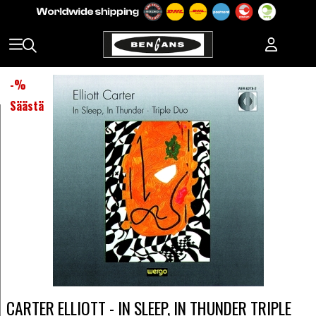
-
%
Säästä
CARTER ELLIOTT - IN SLEEP, IN THUNDER TRIPLE