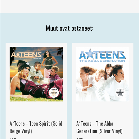
Muut ovat ostaneet:
A*Teens - Teen Spirit (Solid
A*Teens - The Abba
Beige Vinyl)
Generation (Silver Vinyl)