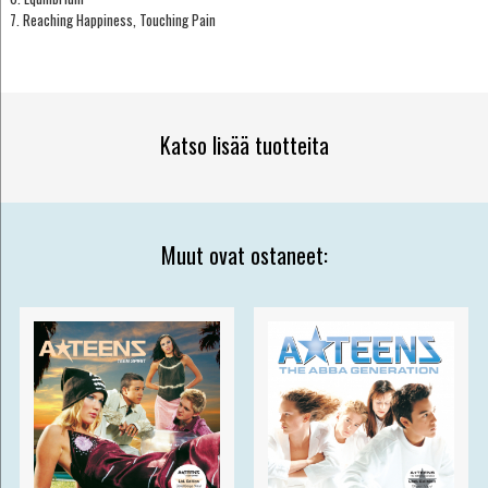
7. Reaching Happiness, Touching Pain
Katso lisää tuotteita
Muut ovat ostaneet: