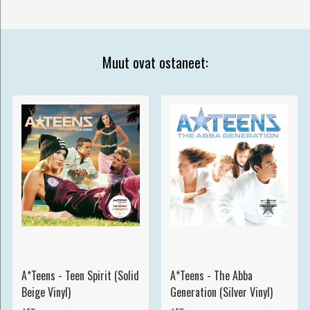
Muut ovat ostaneet:
A*Teens - Teen Spirit (Solid
A*Teens - The Abba
Beige Vinyl)
Generation (Silver Vinyl)