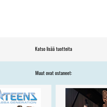
Katso lisää tuotteita
Muut ovat ostaneet: