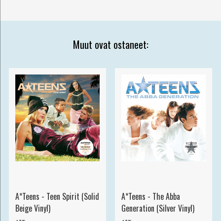
Muut ovat ostaneet:
A*Teens - Teen Spirit (Solid
A*Teens - The Abba
Beige Vinyl)
Generation (Silver Vinyl)