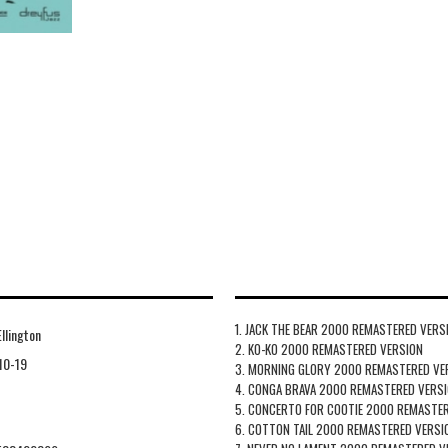
1. JACK THE BEAR 2000 REMASTERED VERS
llington
2. KO-KO 2000 REMASTERED VERSION
10-19
3. MORNING GLORY 2000 REMASTERED VE
4. CONGA BRAVA 2000 REMASTERED VERS
5. CONCERTO FOR COOTIE 2000 REMASTE
6. COTTON TAIL 2000 REMASTERED VERSI