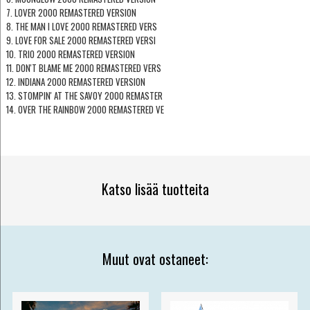
7. LOVER 2000 REMASTERED VERSION
8. THE MAN I LOVE 2000 REMASTERED VERS
9. LOVE FOR SALE 2000 REMASTERED VERSI
10. TRIO 2000 REMASTERED VERSION
11. DON'T BLAME ME 2000 REMASTERED VERS
12. INDIANA 2000 REMASTERED VERSION
13. STOMPIN' AT THE SAVOY 2000 REMASTER
14. OVER THE RAINBOW 2000 REMASTERED VE
Katso lisää tuotteita
Muut ovat ostaneet: