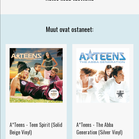
Muut ovat ostaneet:
A*Teens - Teen Spirit (Solid
A*Teens - The Abba
Beige Vinyl)
Generation (Silver Vinyl)