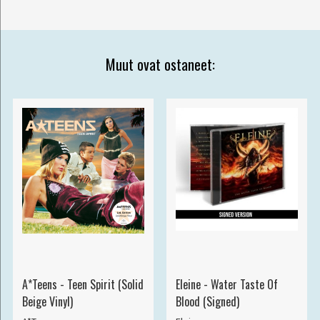
Muut ovat ostaneet:
A*Teens - Teen Spirit (Solid
Eleine - Water Taste Of
Beige Vinyl)
Blood (Signed)