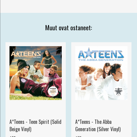
Muut ovat ostaneet:
A*Teens - Teen Spirit (Solid
A*Teens - The Abba
Beige Vinyl)
Generation (Silver Vinyl)