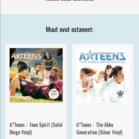
Muut ovat ostaneet:
A*Teens - Teen Spirit (Solid
A*Teens - The Abba
Beige Vinyl)
Generation (Silver Vinyl)