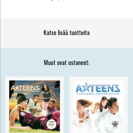
Katso lisää tuotteita
Muut ovat ostaneet: