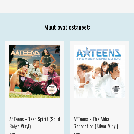
Muut ovat ostaneet:
A*Teens - Teen Spirit (Solid
A*Teens - The Abba
Beige Vinyl)
Generation (Silver Vinyl)