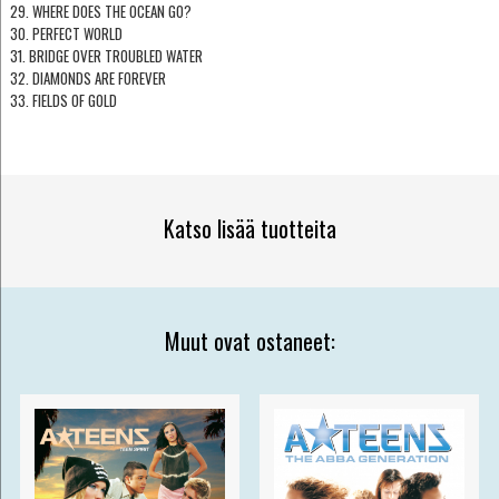
29. WHERE DOES THE OCEAN GO?
30. PERFECT WORLD
31. BRIDGE OVER TROUBLED WATER
32. DIAMONDS ARE FOREVER
33. FIELDS OF GOLD
Katso lisää tuotteita
Muut ovat ostaneet: