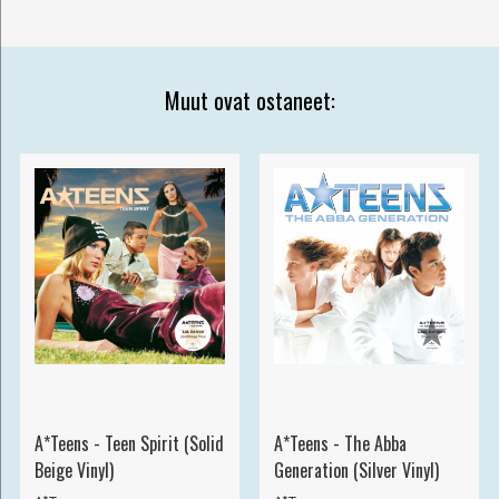
Muut ovat ostaneet:
A*Teens - Teen Spirit (Solid
A*Teens - The Abba
Beige Vinyl)
Generation (Silver Vinyl)