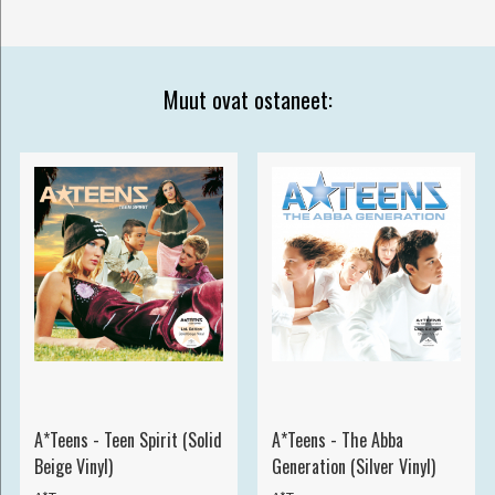
Muut ovat ostaneet:
A*Teens - Teen Spirit (Solid
A*Teens - The Abba
Beige Vinyl)
Generation (Silver Vinyl)