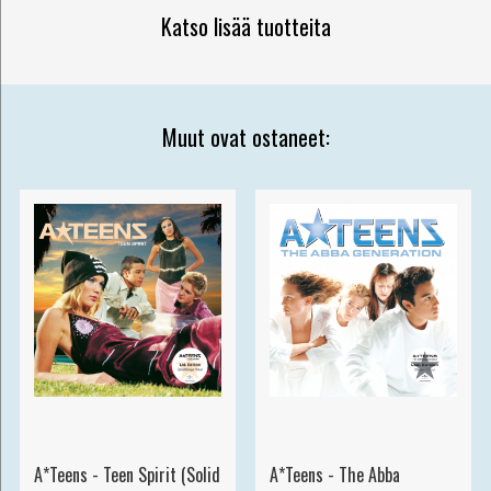
Katso lisää tuotteita
Muut ovat ostaneet:
A*Teens - Teen Spirit (Solid
A*Teens - The Abba