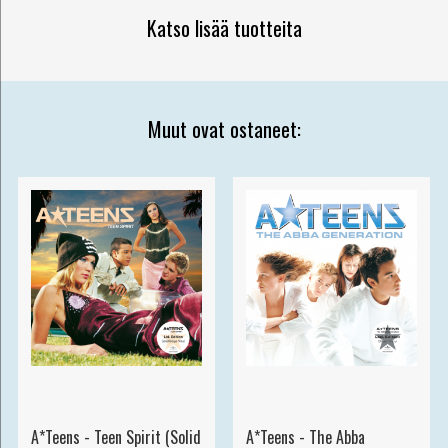
Katso lisää tuotteita
Muut ovat ostaneet:
A*Teens - Teen Spirit (Solid
A*Teens - The Abba