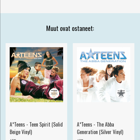
Muut ovat ostaneet:
A*Teens - Teen Spirit (Solid
A*Teens - The Abba
Beige Vinyl)
Generation (Silver Vinyl)