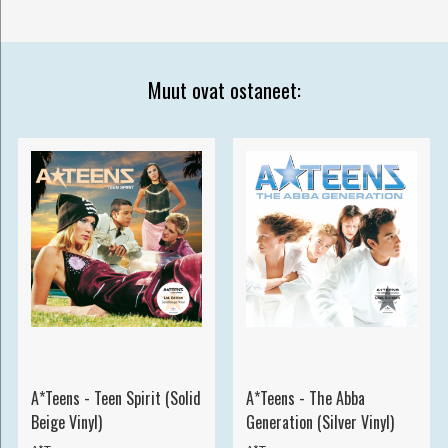
Muut ovat ostaneet:
A*Teens - Teen Spirit (Solid
A*Teens - The Abba
Beige Vinyl)
Generation (Silver Vinyl)