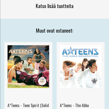
Katso lisää tuotteita
Muut ovat ostaneet:
A*Teens - Teen Spirit (Solid
A*Teens - The Abba