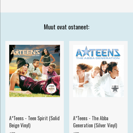
Muut ovat ostaneet:
A*Teens - Teen Spirit (Solid
A*Teens - The Abba
Beige Vinyl)
Generation (Silver Vinyl)