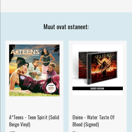
Muut ovat ostaneet:
A*Teens - Teen Spirit (Solid
Eleine - Water Taste Of
Beige Vinyl)
Blood (Signed)