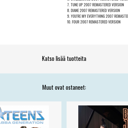
7. TUNE UP 2007 REMASTERED VERSION
8. DIANE 2007 REMASTERED VERSION
9. YOU'RE MY EVERYTHING 2007 REMASTE
10. FOUR 2007 REMASTERED VERSION
Katso lisää tuotteita
Muut ovat ostaneet: