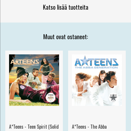
Katso lisää tuotteita
Muut ovat ostaneet:
A*Teens - Teen Spirit (Solid
A*Teens - The Abba