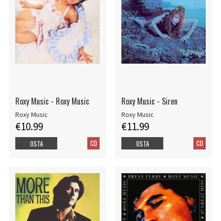
Roxy Music - Roxy Music
Roxy Music - Siren
Roxy Music
Roxy Music
€10.99
€11.99
CD
CD
OSTA
OSTA