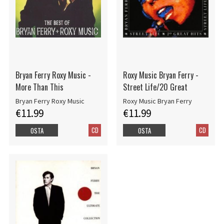
Bryan Ferry Roxy Music -
Roxy Music Bryan Ferry -
More Than This
Street Life/20 Great
Bryan Ferry Roxy Music
Roxy Music Bryan Ferry
€11.99
€11.99
CD
CD
OSTA
OSTA