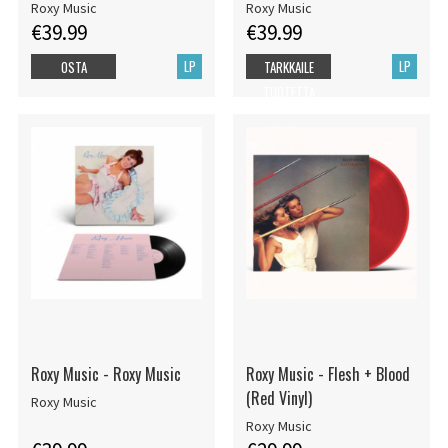
Roxy Music
Roxy Music
€39.99
€39.99
LP
LP
OSTA
TARKKAILE
TUOTETTA
Roxy Music - Roxy Music
Roxy Music - Flesh + Blood
(Red Vinyl)
Roxy Music
Roxy Music