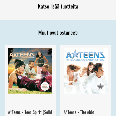
Katso lisää tuotteita
Muut ovat ostaneet:
A*Teens - Teen Spirit (Solid
A*Teens - The Abba