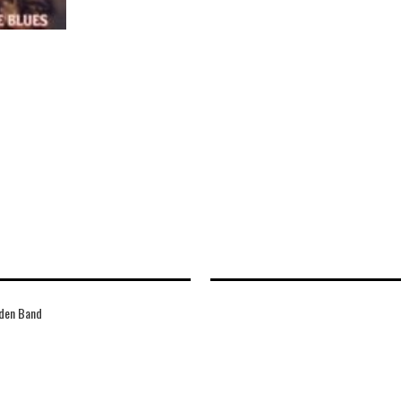
den Band