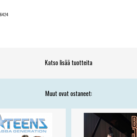
6424
Katso lisää tuotteita
Muut ovat ostaneet: