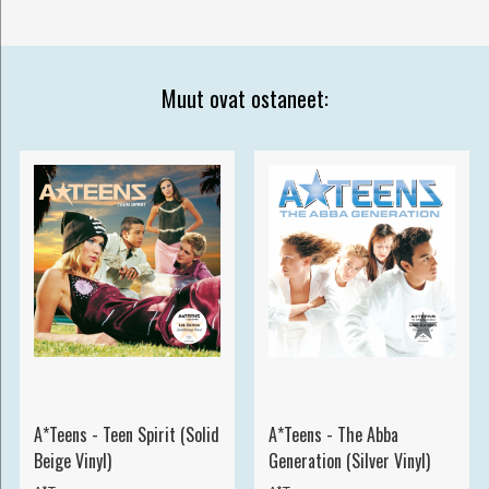
Muut ovat ostaneet:
A*Teens - Teen Spirit (Solid
A*Teens - The Abba
Beige Vinyl)
Generation (Silver Vinyl)