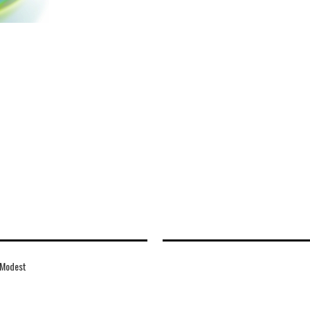
 Modest