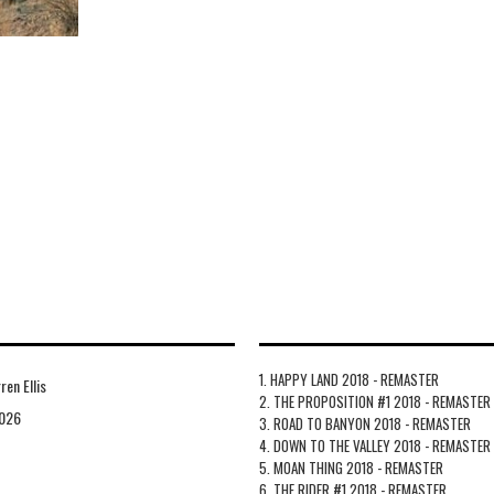
1. HAPPY LAND 2018 - REMASTER
en Ellis
2. THE PROPOSITION #1 2018 - REMASTER
2026
3. ROAD TO BANYON 2018 - REMASTER
4. DOWN TO THE VALLEY 2018 - REMASTER
5. MOAN THING 2018 - REMASTER
6. THE RIDER #1 2018 - REMASTER