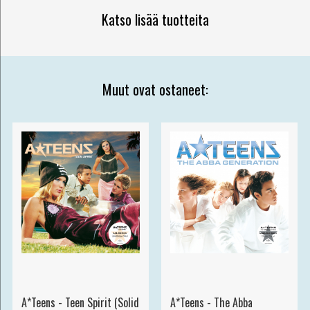
Katso lisää tuotteita
Muut ovat ostaneet:
A*Teens - Teen Spirit (Solid
A*Teens - The Abba