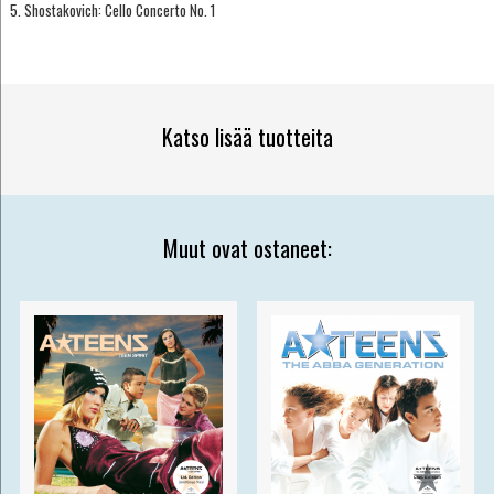
5. Shostakovich: Cello Concerto No. 1
Katso lisää tuotteita
Muut ovat ostaneet: