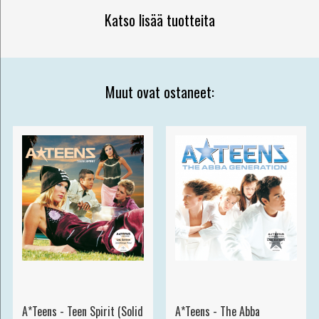
Katso lisää tuotteita
Muut ovat ostaneet:
A*Teens - Teen Spirit (Solid
A*Teens - The Abba