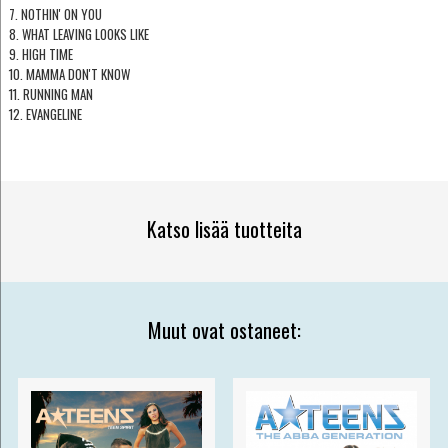
7. NOTHIN' ON YOU
8. WHAT LEAVING LOOKS LIKE
9. HIGH TIME
10. MAMMA DON'T KNOW
11. RUNNING MAN
12. EVANGELINE
Katso lisää tuotteita
Muut ovat ostaneet: