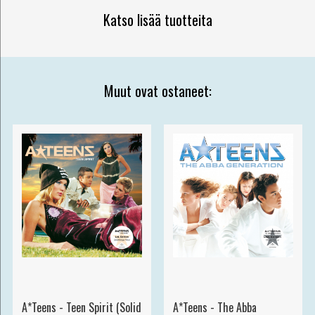
Katso lisää tuotteita
Muut ovat ostaneet:
A*Teens - Teen Spirit (Solid
A*Teens - The Abba