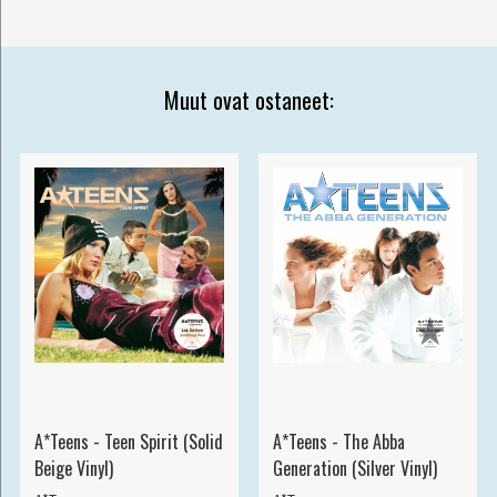
Muut ovat ostaneet:
A*Teens - Teen Spirit (Solid
A*Teens - The Abba
Beige Vinyl)
Generation (Silver Vinyl)