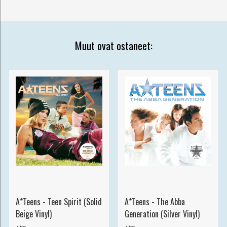
Muut ovat ostaneet:
A*Teens - Teen Spirit (Solid
A*Teens - The Abba
Beige Vinyl)
Generation (Silver Vinyl)