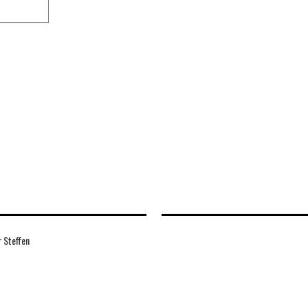
 Steffen