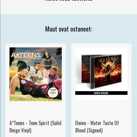
Muut ovat ostaneet:
A*Teens - Teen Spirit (Solid
Eleine - Water Taste Of
Beige Vinyl)
Blood (Signed)