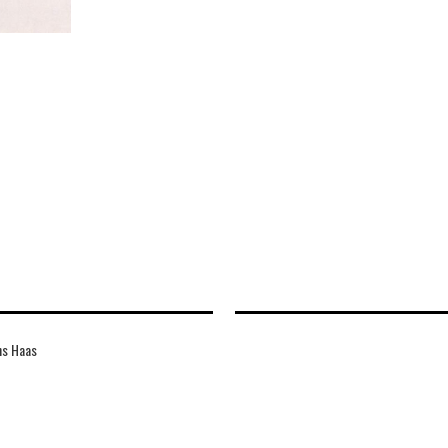
ns Haas