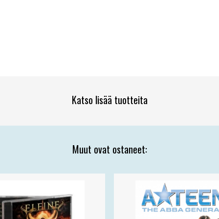
Katso lisää tuotteita
Muut ovat ostaneet: