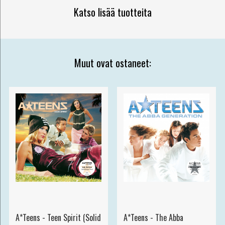
Katso lisää tuotteita
Muut ovat ostaneet:
A*Teens - Teen Spirit (Solid
A*Teens - The Abba