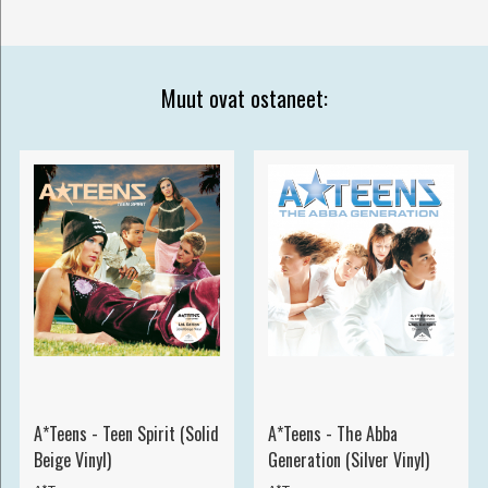
Muut ovat ostaneet:
A*Teens - Teen Spirit (Solid
A*Teens - The Abba
Beige Vinyl)
Generation (Silver Vinyl)