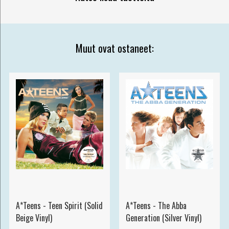
Muut ovat ostaneet:
A*Teens - Teen Spirit (Solid
A*Teens - The Abba
Beige Vinyl)
Generation (Silver Vinyl)